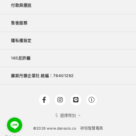
付款與運送
售後服務
隱私權設定
165反詐騙
羅斯丹娜企業社 統編：76401292
選擇幣別
©2026 www.danasis.co
矽羽智慧電商