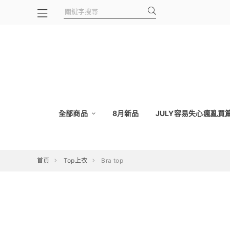
全部商品
8月新品
JULY容易失心瘋亂買篇
首頁
Top上衣
Bra top