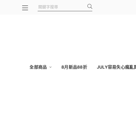
全部商品
8月新品88折
JULY容易失心瘋亂